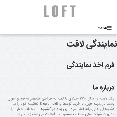
menu
نمایندگی لافت
فرم اخذ نمایندگی
درباره ما
برند لافت، در سال ۱۹۹۰ میلادی با تکیه به طراحی منحصر به فرد و جوان
پسند در زمینه جین، با خرید توسط Eroglu holding فعالیت خود را در
کشورهای خاورمیانه آغاز نمود. این برند در کشورهای مختلف جهان، با
مدیریت شرکت های مختلف مشغول به فعالیت می باشد; ۱- حوزه