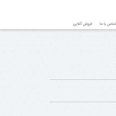
تماس با ما
فروش آنلاین