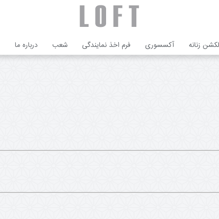
لکشن زنانه
آکسسوری
فرم اخذ نمایندگی
شعب
درباره ما