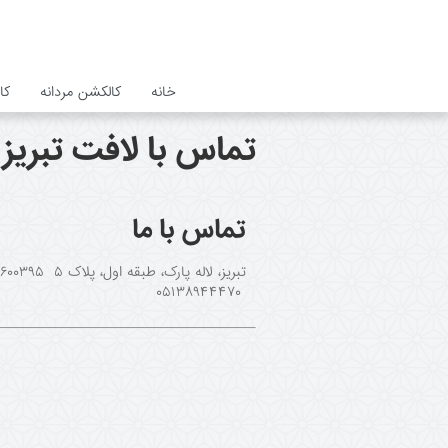
خانه
کالکشن مردانه
کا
تماس با لافت تبریز
تماس با ما
۰۵۱۳۸۹۴۴۴۷۰