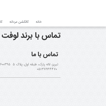
خانه
کالکشن مردانه
کا
تماس با برند لوفت
تماس با ما
۰۵۱۳۸۹۴۴۴۷۰