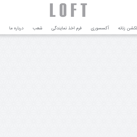
لکشن زنانه
آکسسوری
فرم اخذ نمایندگی
شعب
درباره ما