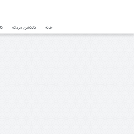
خانه
کالکشن مردانه
کا