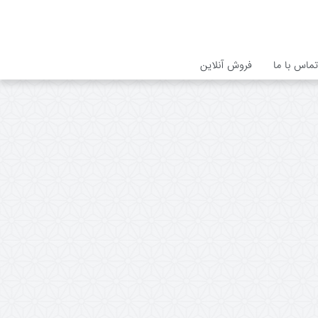
تماس با ما
فروش آنلاین